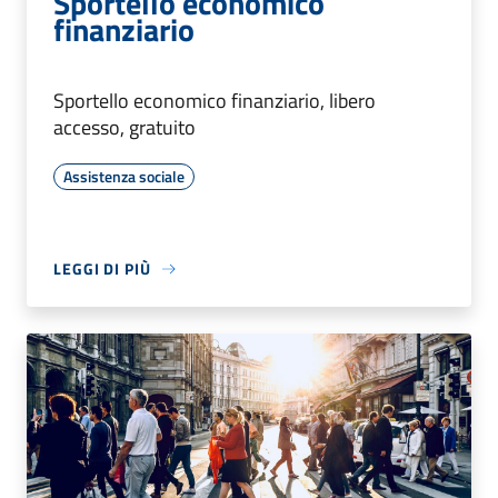
Sportello economico
finanziario
Sportello economico finanziario, libero
accesso, gratuito
Assistenza sociale
LEGGI DI PIÙ