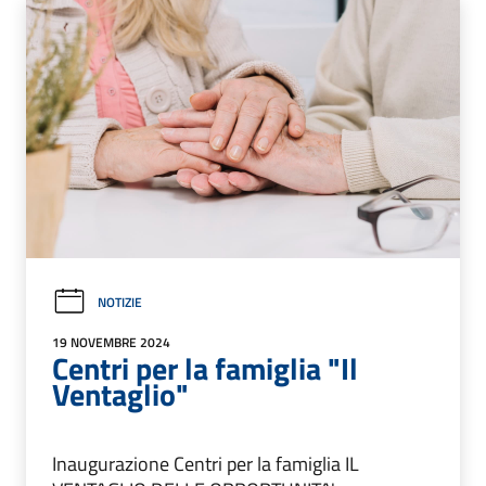
NOTIZIE
19 NOVEMBRE 2024
Centri per la famiglia "Il
Ventaglio"
Inaugurazione Centri per la famiglia IL