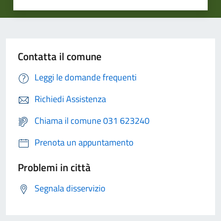
Contatta il comune
Leggi le domande frequenti
Richiedi Assistenza
Chiama il comune 031 623240
Prenota un appuntamento
Problemi in città
Segnala disservizio