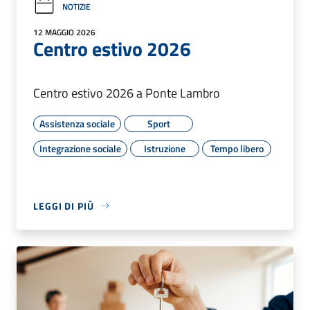
NOTIZIE
12 MAGGIO 2026
Centro estivo 2026
Centro estivo 2026 a Ponte Lambro
Assistenza sociale
Sport
Integrazione sociale
Istruzione
Tempo libero
LEGGI DI PIÙ