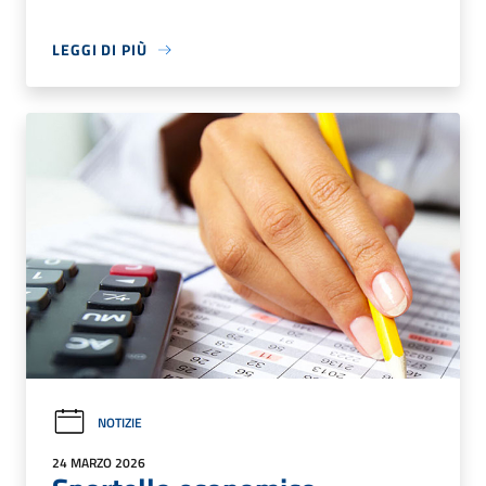
LEGGI DI PIÙ
NOTIZIE
24 MARZO 2026