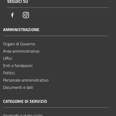
SEGUICI SU
Facebook
Instagram
AMMINISTRAZIONE
Organi di Governo
Aree amministrative
Uffici
Enti e fondazioni
Politici
Personale amministrativo
Documenti e dati
CATEGORIE DI SERVIZIO
Anagrafe e stato civile