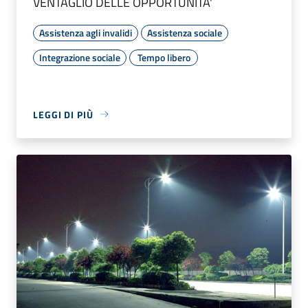
VENTAGLIO DELLE OPPORTUNITA'
Assistenza agli invalidi
Assistenza sociale
Integrazione sociale
Tempo libero
LEGGI DI PIÙ