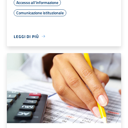
Accesso all'informazione
Comunicazione istituzionale
LEGGI DI PIÙ