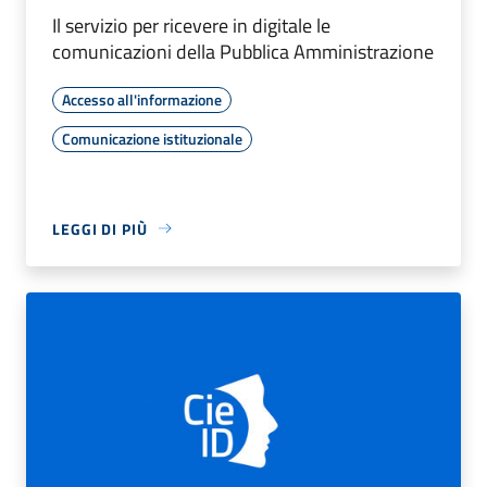
Il servizio per ricevere in digitale le
comunicazioni della Pubblica Amministrazione
Accesso all'informazione
Comunicazione istituzionale
LEGGI DI PIÙ