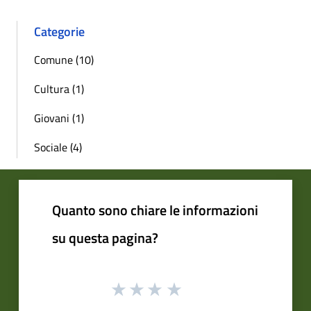
Categorie
Comune (10)
Cultura (1)
Giovani (1)
Sociale (4)
Quanto sono chiare le informazioni
su questa pagina?