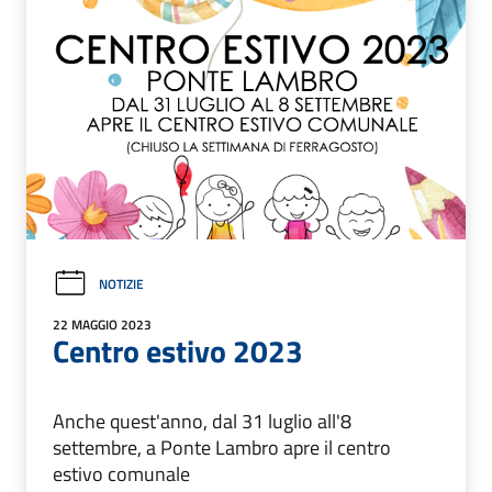
NOTIZIE
22 MAGGIO 2023
Centro estivo 2023
Anche quest'anno, dal 31 luglio all'8
settembre, a Ponte Lambro apre il centro
estivo comunale