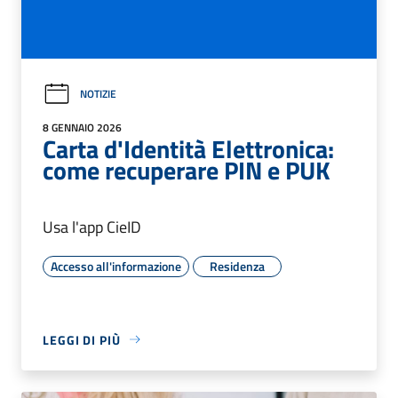
NOTIZIE
8 GENNAIO 2026
Carta d'Identità Elettronica:
come recuperare PIN e PUK
Usa l'app CieID
Accesso all'informazione
Residenza
LEGGI DI PIÙ