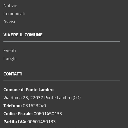
Notizie
Comunicati
Avvisi
VIVERE IL COMUNE
Eventi
Luoghi
CONTATTI
Comune di Ponte Lambro
Via Roma 23, 22037 Ponte Lambro (CO)
Telefono:
031623240
Codice Fiscale:
00601450133
Partita IVA:
00601450133