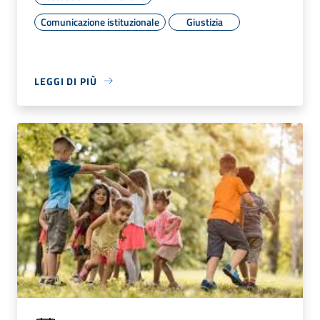
Comunicazione istituzionale
Giustizia
LEGGI DI PIÙ