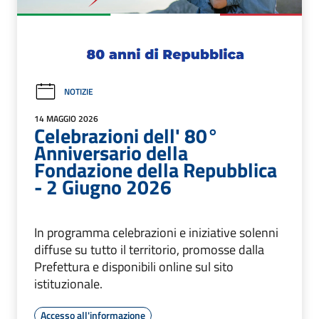
NOTIZIE
14 MAGGIO 2026
Celebrazioni dell' 80°
Anniversario della
Fondazione della Repubblica
- 2 Giugno 2026
In programma celebrazioni e iniziative solenni
diffuse su tutto il territorio, promosse dalla
Prefettura e disponibili online sul sito
istituzionale.
Accesso all'informazione