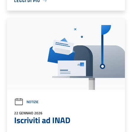
LEGGI DI PIÙ
NOTIZIE
22 GENNAIO 2026
Iscriviti ad INAD