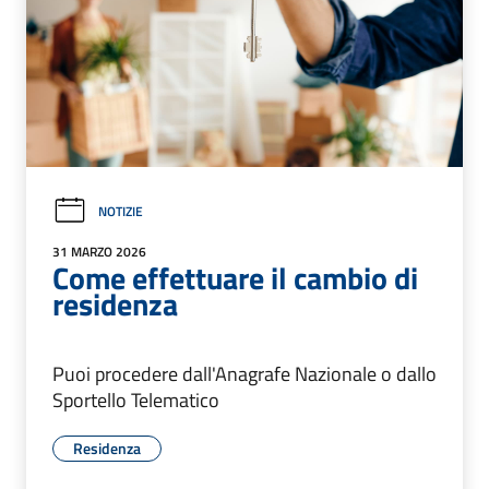
NOTIZIE
31 MARZO 2026
Come effettuare il cambio di
residenza
Puoi procedere dall'Anagrafe Nazionale o dallo
Sportello Telematico
Residenza