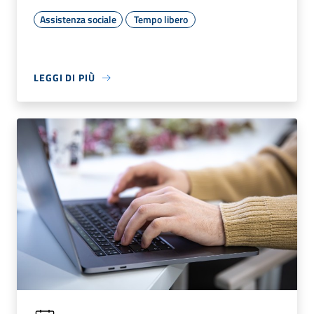
Assistenza sociale
Tempo libero
LEGGI DI PIÙ