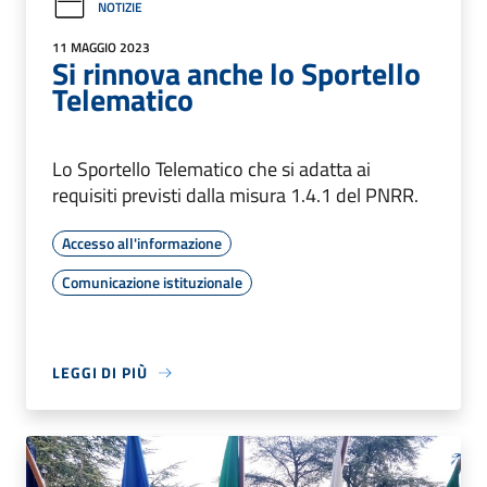
NOTIZIE
11 MAGGIO 2023
Si rinnova anche lo Sportello
Telematico
Lo Sportello Telematico che si adatta ai
requisiti previsti dalla misura 1.4.1 del PNRR.
Accesso all'informazione
Comunicazione istituzionale
LEGGI DI PIÙ