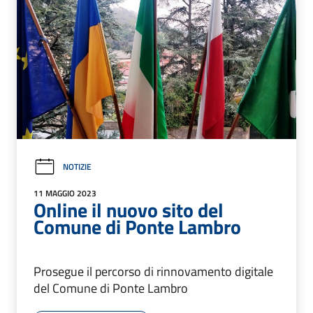
NOTIZIE
11 MAGGIO 2023
Online il nuovo sito del
Comune di Ponte Lambro
Prosegue il percorso di rinnovamento digitale
del Comune di Ponte Lambro