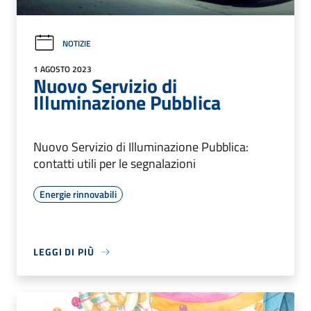
NOTIZIE
1 AGOSTO 2023
Nuovo Servizio di
Illuminazione Pubblica
Nuovo Servizio di Illuminazione Pubblica:
contatti utili per le segnalazioni
Energie rinnovabili
LEGGI DI PIÙ