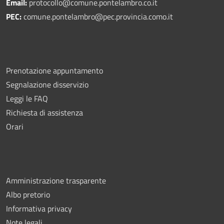
Email:
protocollo@comune.pontelambro.
co.it
PEC:
comune.pontelambro@pec.provincia.como.it
Prenotazione appuntamento
Segnalazione disservizio
Leggi le FAQ
Richiesta di assistenza
Orari
Amministrazione trasparente
Albo pretorio
Informativa privacy
Note legali