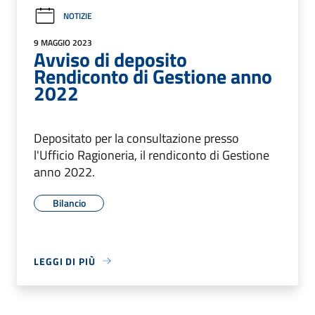
NOTIZIE
9 MAGGIO 2023
Avviso di deposito
Rendiconto di Gestione anno
2022
Depositato per la consultazione presso
l'Ufficio Ragioneria, il rendiconto di Gestione
anno 2022.
Bilancio
LEGGI DI PIÙ