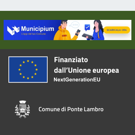
Comune di Ponte Lambro