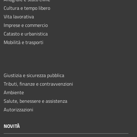
Cultura e tempo libero
Vita lavorativa
Imprese e commercio
Catasto e urbanistica
Mobilità e trasporti
Giustizia e sicurezza pubblica
Tributi, finanze e contravvenzioni
Ambiente
Salute, benessere e assistenza
Autorizzazioni
NOVITÀ