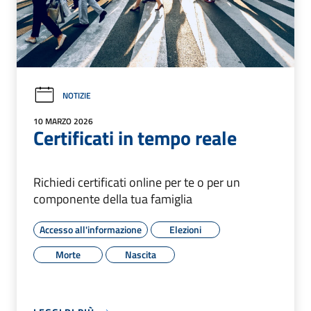
NOTIZIE
10 MARZO 2026
Certificati in tempo reale
Richiedi certificati online per te o per un
componente della tua famiglia
Accesso all'informazione
Elezioni
Morte
Nascita