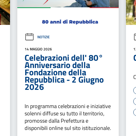
NOTIZIE
14 MAGGIO 2026
1
Celebrazioni dell' 80°
Anniversario della
Fondazione della
Repubblica - 2 Giugno
C
2026
In programma celebrazioni e iniziative
solenni diffuse su tutto il territorio,
promosse dalla Prefettura e
disponibili online sul sito istituzionale.