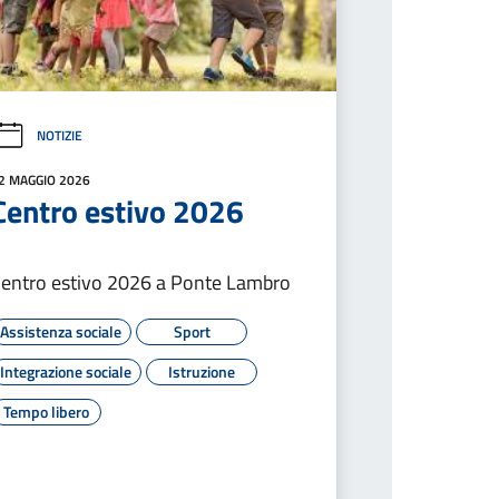
NOTIZIE
2 MAGGIO 2026
Centro estivo 2026
entro estivo 2026 a Ponte Lambro
Assistenza sociale
Sport
Integrazione sociale
Istruzione
Tempo libero