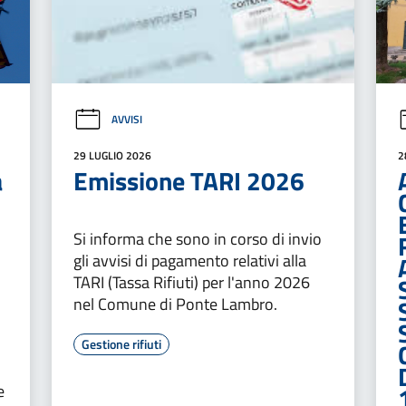
AVVISI
29 LUGLIO 2026
2
a
Emissione TARI 2026
Si informa che sono in corso di invio
gli avvisi di pagamento relativi alla
TARI (Tassa Rifiuti) per l'anno 2026
nel Comune di Ponte Lambro.
Gestione rifiuti
e