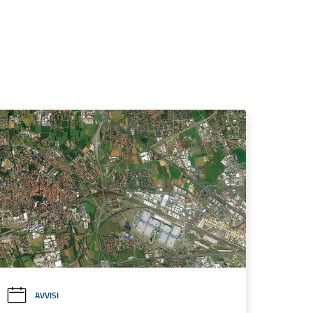
AVVISI