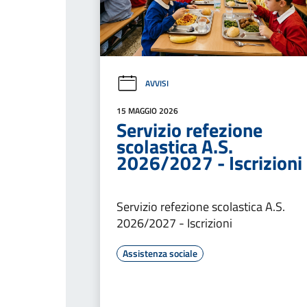
AVVISI
15 MAGGIO 2026
Servizio refezione
scolastica A.S.
2026/2027 - Iscrizioni
Servizio refezione scolastica A.S.
2026/2027 - Iscrizioni
Assistenza sociale