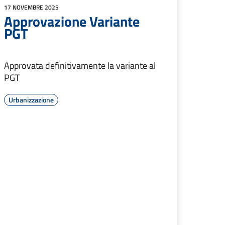
17 NOVEMBRE 2025
Approvazione Variante
PGT
Approvata definitivamente la variante al
PGT
Urbanizzazione