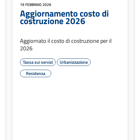
19 FEBBRAIO 2026
Aggiornamento costo di
costruzione 2026
Aggiornato il costo di costruzione per il
2026
Tassa sui servizi
Urbanizzazione
Residenza