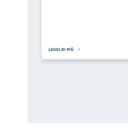
LEGGI DI PIÙ