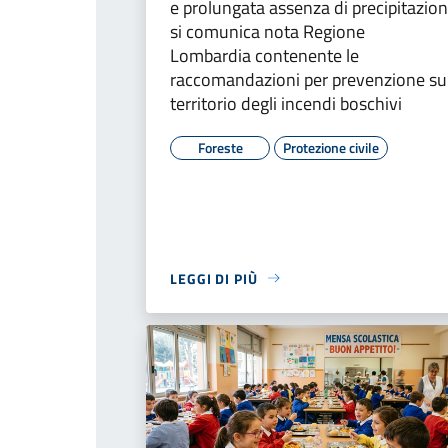
e prolungata assenza di precipitazion
si comunica nota Regione
Lombardia contenente le
raccomandazioni per prevenzione su
territorio degli incendi boschivi
Foreste
Protezione civile
LEGGI DI PIÙ