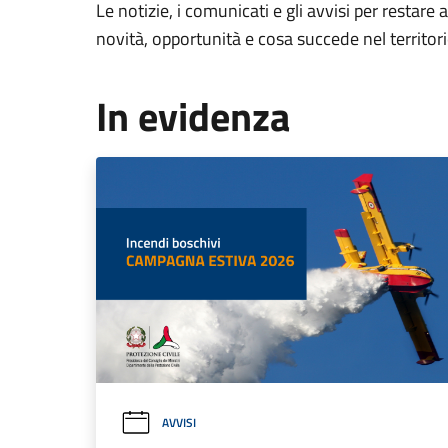
Le notizie, i comunicati e gli avvisi per restare 
novità, opportunità e cosa succede nel territo
In evidenza
AVVISI