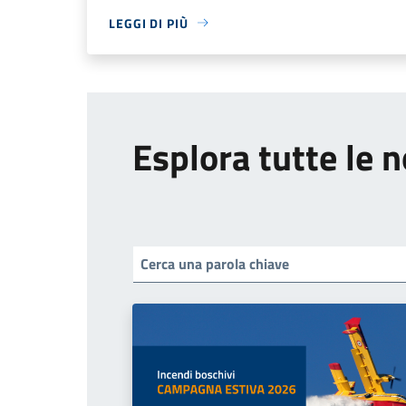
LEGGI DI PIÙ
Esplora tutte le n