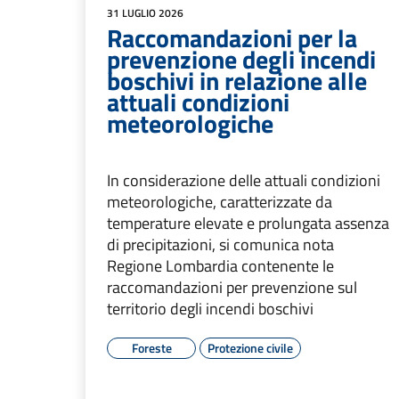
31 LUGLIO 2026
Raccomandazioni per la
prevenzione degli incendi
boschivi in relazione alle
attuali condizioni
meteorologiche
In considerazione delle attuali condizioni
meteorologiche, caratterizzate da
temperature elevate e prolungata assenza
di precipitazioni, si comunica nota
Regione Lombardia contenente le
raccomandazioni per prevenzione sul
territorio degli incendi boschivi
Foreste
Protezione civile