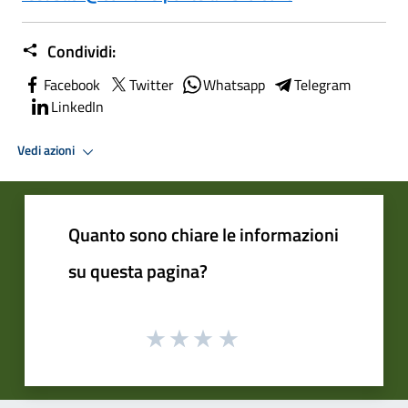
Condividi:
Facebook
Twitter
Whatsapp
Telegram
LinkedIn
Vedi azioni
Quanto sono chiare le informazioni
su questa pagina?