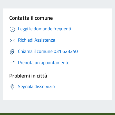
Contatta il comune
Leggi le domande frequenti
Richiedi Assistenza
Chiama il comune 031 623240
Prenota un appuntamento
Problemi in città
Segnala disservizio