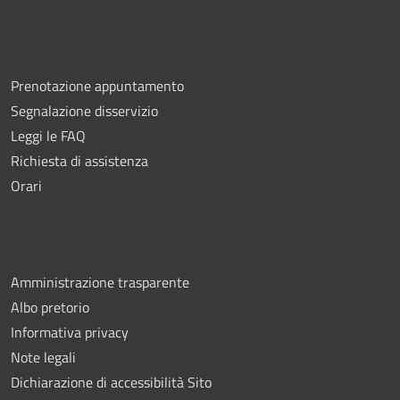
Prenotazione appuntamento
Segnalazione disservizio
Leggi le FAQ
Richiesta di assistenza
Orari
Amministrazione trasparente
Albo pretorio
Informativa privacy
Note legali
Dichiarazione di accessibilità Sito