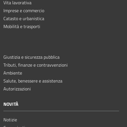
Vita lavorativa
Imprese e commercio
Catasto e urbanistica
Mobilità e trasporti
Giustizia e sicurezza pubblica
Tributi, finanze e contravvenzioni
Ambiente
Salute, benessere e assistenza
Autorizzazioni
NOVITÀ
Notizie