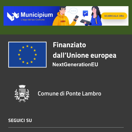
Comune di Ponte Lambro
SEGUICI SU