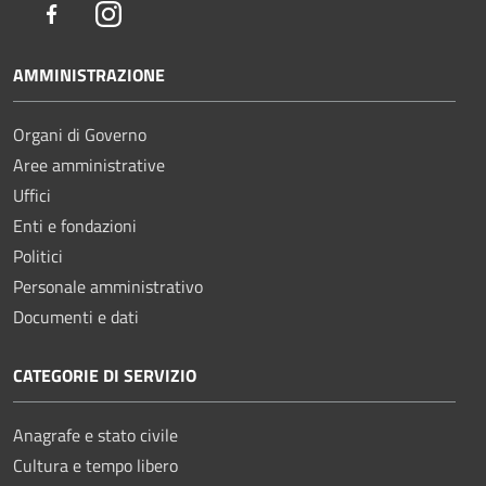
Facebook
Instagram
AMMINISTRAZIONE
Organi di Governo
Aree amministrative
Uffici
Enti e fondazioni
Politici
Personale amministrativo
Documenti e dati
CATEGORIE DI SERVIZIO
Anagrafe e stato civile
Cultura e tempo libero