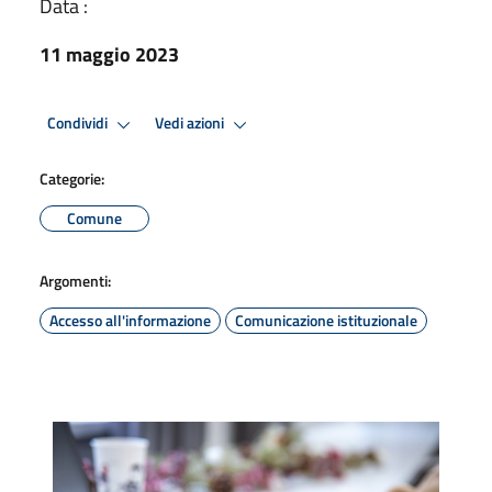
Data :
11 maggio 2023
Condividi
Vedi azioni
Categorie:
Comune
Argomenti:
Accesso all'informazione
Comunicazione istituzionale