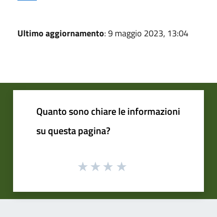
Ultimo aggiornamento
: 9 maggio 2023, 13:04
Quanto sono chiare le informazioni
su questa pagina?