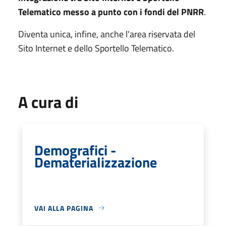
Telematico messo a punto con i fondi del PNRR
.
Diventa unica, infine, anche l'area riservata del
Sito Internet e dello Sportello Telematico.
A cura di
Demografici -
Dematerializzazione
VAI ALLA PAGINA