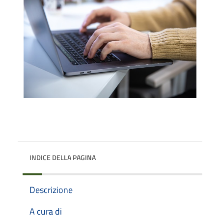
INDICE DELLA PAGINA
Descrizione
A cura di