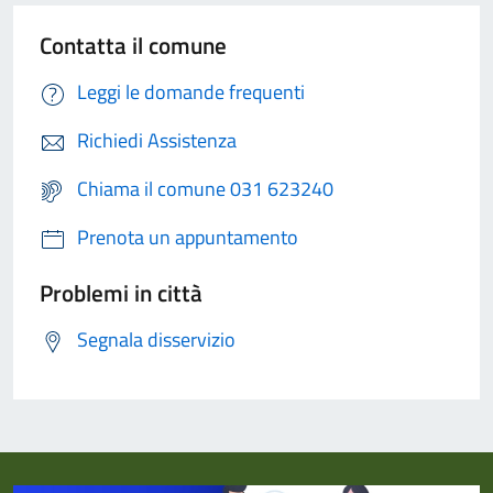
Contatta il comune
Leggi le domande frequenti
Richiedi Assistenza
Chiama il comune 031 623240
Prenota un appuntamento
Problemi in città
Segnala disservizio