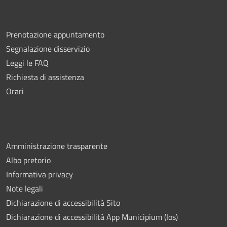
Prenotazione appuntamento
Segnalazione disservizio
Leggi le FAQ
Richiesta di assistenza
Orari
Amministrazione trasparente
Albo pretorio
Informativa privacy
Note legali
Dichiarazione di accessibilità Sito
Dichiarazione di accessibilità App Municipium (Ios)