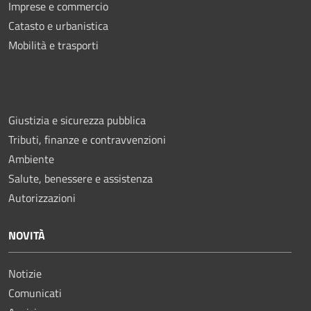
Imprese e commercio
Catasto e urbanistica
Mobilità e trasporti
Giustizia e sicurezza pubblica
Tributi, finanze e contravvenzioni
Ambiente
Salute, benessere e assistenza
Autorizzazioni
NOVITÀ
Notizie
Comunicati