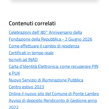
Contenuti correlati
Celebrazioni dell' 80° Anniversario della
Fondazione della Repubblica - 2 Giugno 2026
Come effettuare il cambio di residenza
Certificati in tempo reale
Iscriviti ad INAD
Carta d'Identità Elettronica: come recuperare PIN
e PUK
Nuovo Servizio di Illuminazione Pubblica
Centro estivo 2023
Online il nuovo sito del Comune di Ponte Lambro
Avviso di deposito Rendiconto di Gestione anno
2022