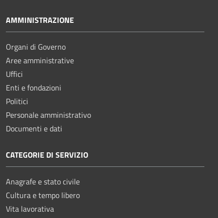
AMMINISTRAZIONE
Organi di Governo
Aree amministrative
Uffici
Enti e fondazioni
Politici
Personale amministrativo
Documenti e dati
CATEGORIE DI SERVIZIO
Anagrafe e stato civile
Cultura e tempo libero
Vita lavorativa