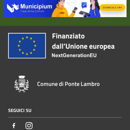
Comune di Ponte Lambro
SEGUICI SU
Facebook
Instagram