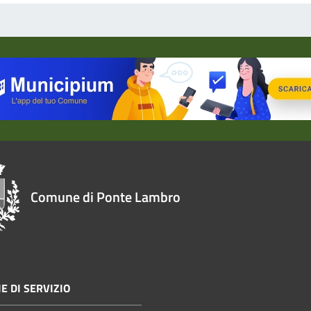
Comune di Ponte Lambro
E DI SERVIZIO