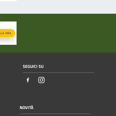
SEGUICI SU
Facebook
Instagram
NOVITÀ