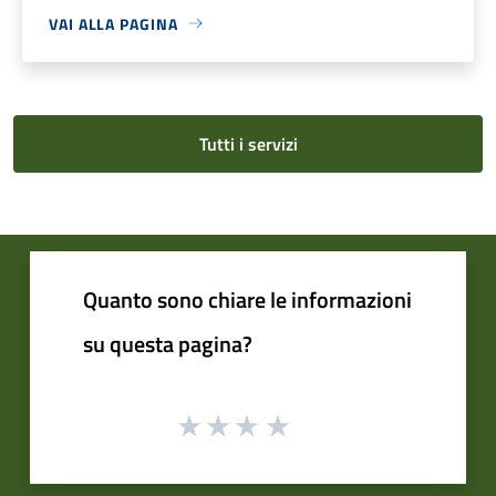
VAI ALLA PAGINA
Tutti i servizi
Quanto sono chiare le informazioni
su questa pagina?