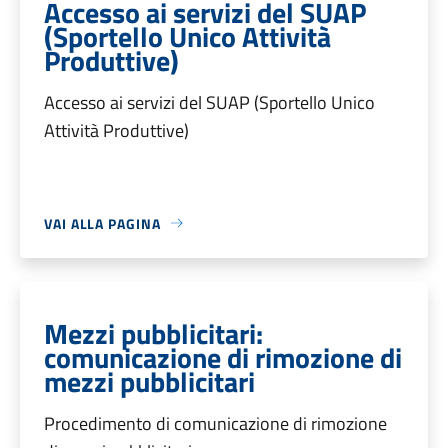
Accesso ai servizi del SUAP
(Sportello Unico Attività
Produttive)
Accesso ai servizi del SUAP (Sportello Unico
Attività Produttive)
VAI ALLA PAGINA
Mezzi pubblicitari:
comunicazione di rimozione di
mezzi pubblicitari
Procedimento di comunicazione di rimozione