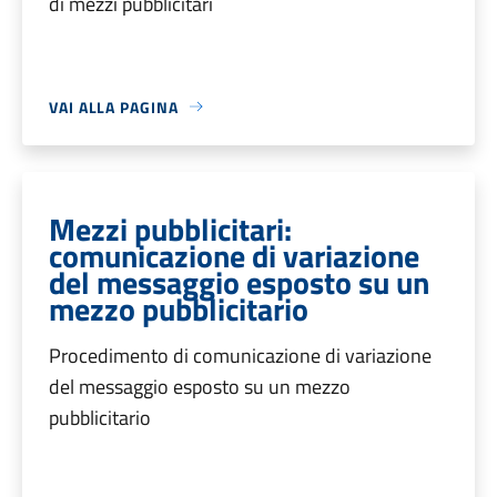
di mezzi pubblicitari
VAI ALLA PAGINA
Mezzi pubblicitari:
comunicazione di variazione
del messaggio esposto su un
mezzo pubblicitario
Procedimento di comunicazione di variazione
del messaggio esposto su un mezzo
pubblicitario