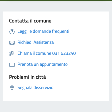
Contatta il comune
Leggi le domande frequenti
Richiedi Assistenza
Chiama il comune 031 623240
Prenota un appuntamento
Problemi in città
Segnala disservizio