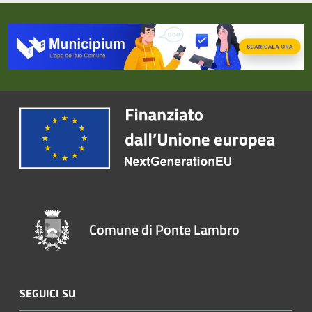
Comune di Ponte Lambro
SEGUICI SU