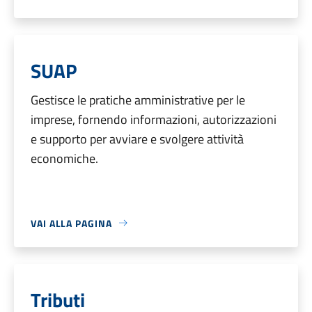
SUAP
Gestisce le pratiche amministrative per le
imprese, fornendo informazioni, autorizzazioni
e supporto per avviare e svolgere attività
economiche.
VAI ALLA PAGINA
Tributi