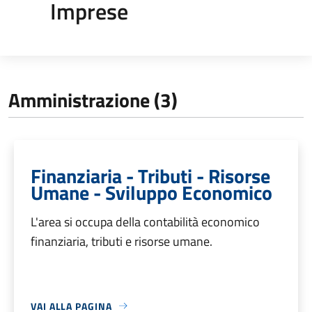
Imprese
Amministrazione (3)
Finanziaria - Tributi - Risorse
Umane - Sviluppo Economico
L'area si occupa della contabilità economico
finanziaria, tributi e risorse umane.
VAI ALLA PAGINA