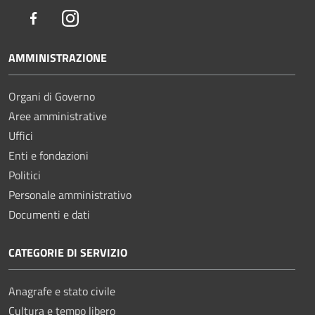
Facebook
Instagram
AMMINISTRAZIONE
Organi di Governo
Aree amministrative
Uffici
Enti e fondazioni
Politici
Personale amministrativo
Documenti e dati
CATEGORIE DI SERVIZIO
Anagrafe e stato civile
Cultura e tempo libero