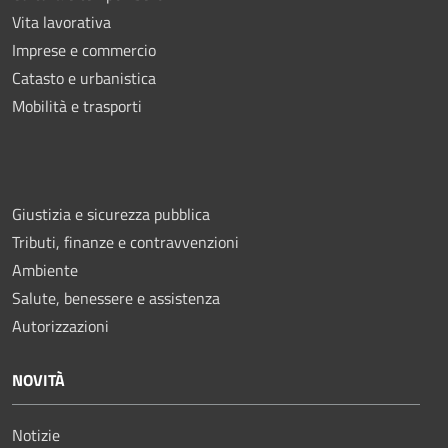
Vita lavorativa
Imprese e commercio
Catasto e urbanistica
Mobilità e trasporti
Giustizia e sicurezza pubblica
Tributi, finanze e contravvenzioni
Ambiente
Salute, benessere e assistenza
Autorizzazioni
NOVITÀ
Notizie