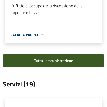
L'ufficio si occupa della riscossione delle
imposte e tasse.
VAI ALLA PAGINA
Tutta l'amministrazione
Servizi (19)