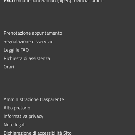
PEC:
comune.pontelambro@pec.provincia.como.it
Prenotazione appuntamento
Segnalazione disservizio
Leggi le FAQ
Richiesta di assistenza
Orari
Amministrazione trasparente
Albo pretorio
Informativa privacy
Note legali
Dichiarazione di accessibilità Sito