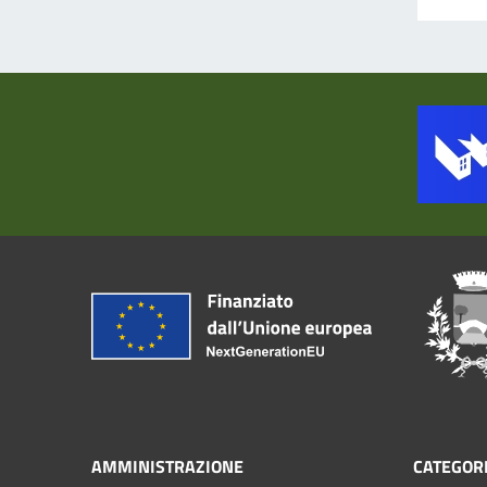
AMMINISTRAZIONE
CATEGORI