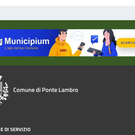
Comune di Ponte Lambro
E DI SERVIZIO