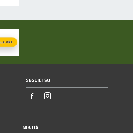
SEGUICI SU
Facebook
Instagram
NOVITÀ