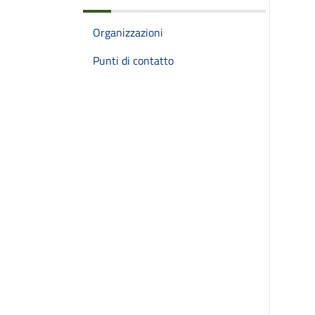
Organizzazioni
Punti di contatto