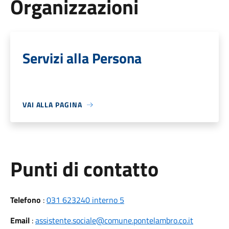
Organizzazioni
Servizi alla Persona
VAI ALLA PAGINA
Punti di contatto
Telefono
:
031 623240 interno 5
Email
:
assistente.sociale@comune.pontelambro.co.it