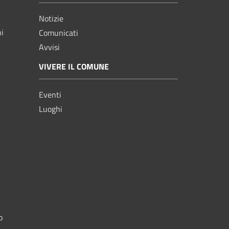
Notizie
ni
Comunicati
Avvisi
VIVERE IL COMUNE
Eventi
Luoghi
o