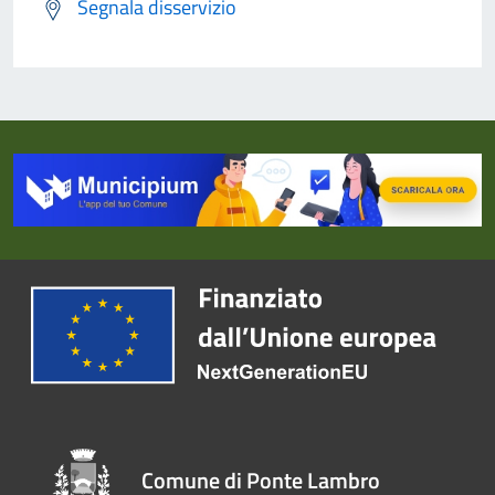
Segnala disservizio
Comune di Ponte Lambro