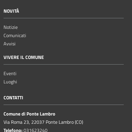
NOVITÀ
Notizie
Comunicati
Avvisi
VIVERE IL COMUNE
Eventi
Luoghi
CONTATTI
Comune di Ponte Lambro
Via Roma 23, 22037 Ponte Lambro (CO)
Telefono:
031623240