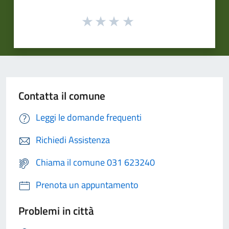
Contatta il comune
Leggi le domande frequenti
Richiedi Assistenza
Chiama il comune 031 623240
Prenota un appuntamento
Problemi in città