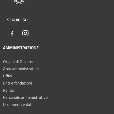
SEGUICI SU
Facebook
Instagram
AMMINISTRAZIONE
Organi di Governo
Aree amministrative
Uffici
Enti e fondazioni
Politici
Personale amministrativo
Documenti e dati