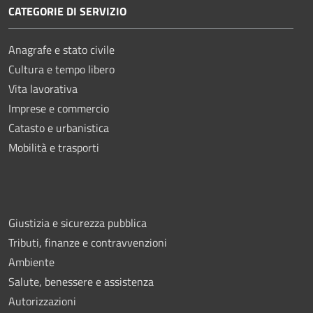
CATEGORIE DI SERVIZIO
Anagrafe e stato civile
Cultura e tempo libero
Vita lavorativa
Imprese e commercio
Catasto e urbanistica
Mobilità e trasporti
Giustizia e sicurezza pubblica
Tributi, finanze e contravvenzioni
Ambiente
Salute, benessere e assistenza
Autorizzazioni