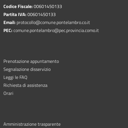
Codice Fiscale:
00601450133
Partita IVA:
00601450133
Email:
protocollo@comune.pontelambro.
co.it
PEC:
comune.pontelambro@pec.provincia.como.it
Prenotazione appuntamento
Segnalazione disservizio
Leggi le FAQ
Richiesta di assistenza
Orari
Amministrazione trasparente