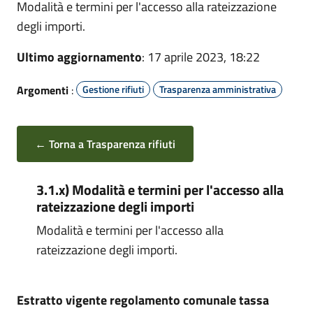
Modalità e termini per l'accesso alla rateizzazione
degli importi.
Ultimo aggiornamento
: 17 aprile 2023, 18:22
Argomenti
:
Gestione rifiuti
Trasparenza amministrativa
← Torna a Trasparenza rifiuti
3.1.x) Modalità e termini per l'accesso alla
rateizzazione degli importi
Modalità e termini per l'accesso alla
rateizzazione degli importi.
Estratto vigente regolamento comunale tassa