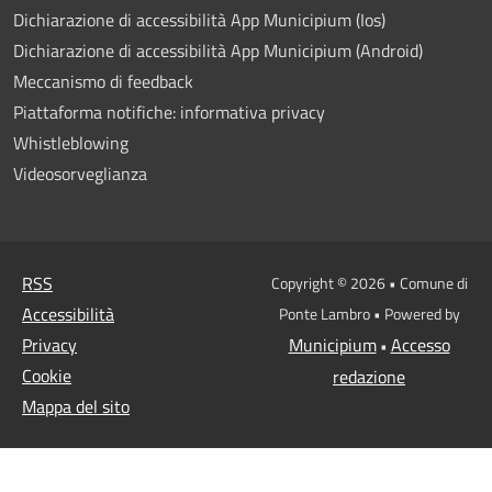
Dichiarazione di accessibilità App Municipium (Ios)
Dichiarazione di accessibilità App Municipium (Android)
Meccanismo di feedback
Piattaforma notifiche: informativa privacy
Whistleblowing
Videosorveglianza
RSS
Copyright © 2026 • Comune di
Accessibilità
Ponte Lambro • Powered by
Privacy
Municipium
Accesso
•
Cookie
redazione
Mappa del sito