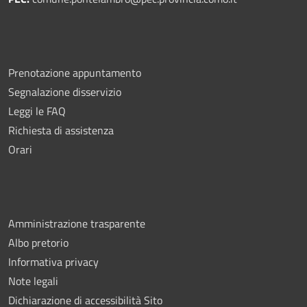
Prenotazione appuntamento
Segnalazione disservizio
Leggi le FAQ
Richiesta di assistenza
Orari
Amministrazione trasparente
Albo pretorio
Informativa privacy
Note legali
Dichiarazione di accessibilità Sito