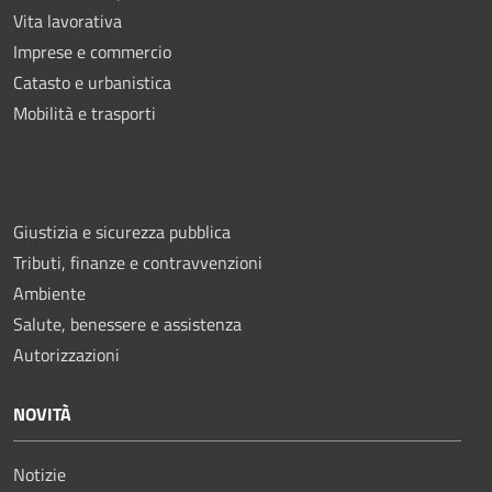
Vita lavorativa
Imprese e commercio
Catasto e urbanistica
Mobilità e trasporti
Giustizia e sicurezza pubblica
Tributi, finanze e contravvenzioni
Ambiente
Salute, benessere e assistenza
Autorizzazioni
NOVITÀ
Notizie