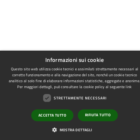
Informazioni sui cookie
Questo sito web utilizza cookie tecnici e assimilati strettamente necessari al
corretto funzionamento e alla navigazione del sito, nonché un cookie tecnico
analitico al solo fine di elaborare informazioni statistiche, aggregate e anonime
Per maggiori dettagli, può consultare la cookie policy al seguente
link
STRETTAMENTE NECESSARI
RIFIUTA TUTTO
ACCETTA TUTTO
MOSTRA DETTAGLI