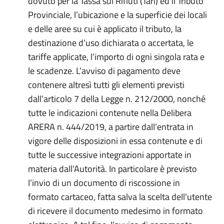
dovuto per la Tassa sui Rifiuti (Tari) ed il Tributo
Provinciale, l’ubicazione e la superficie dei locali
e delle aree su cui è applicato il tributo, la
destinazione d’uso dichiarata o accertata, le
tariffe applicate, l’importo di ogni singola rata e
le scadenze. L’avviso di pagamento deve
contenere altresì tutti gli elementi previsti
dall’articolo 7 della Legge n. 212/2000, nonché
tutte le indicazioni contenute nella Delibera
ARERA n. 444/2019, a partire dall’entrata in
vigore delle disposizioni in essa contenute e di
tutte le successive integrazioni apportate in
materia dall’Autorità. In particolare è previsto
l’invio di un documento di riscossione in
formato cartaceo, fatta salva la scelta dell’utente
di ricevere il documento medesimo in formato