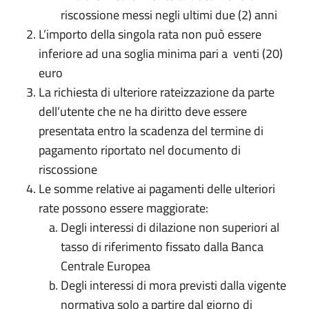
riscossione messi negli ultimi due (2) anni
L’importo della singola rata non può essere
inferiore ad una soglia minima pari a venti (20)
euro
La richiesta di ulteriore rateizzazione da parte
dell’utente che ne ha diritto deve essere
presentata entro la scadenza del termine di
pagamento riportato nel documento di
riscossione
Le somme relative ai pagamenti delle ulteriori
rate possono essere maggiorate:
Degli interessi di dilazione non superiori al
tasso di riferimento fissato dalla Banca
Centrale Europea
Degli interessi di mora previsti dalla vigente
normativa solo a partire dal giorno di