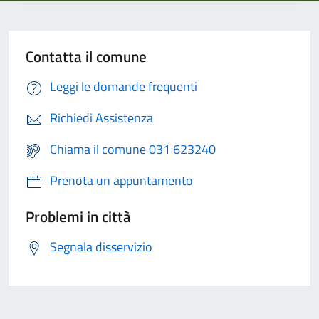
Contatta il comune
Leggi le domande frequenti
Richiedi Assistenza
Chiama il comune 031 623240
Prenota un appuntamento
Problemi in città
Segnala disservizio