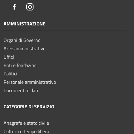
Facebook
Instagram
AMMINISTRAZIONE
Organi di Governo
Aree amministrative
Uffici
Enti e fondazioni
Politici
Personale amministrativo
Documenti e dati
CATEGORIE DI SERVIZIO
Anagrafe e stato civile
Cultura e tempo libero