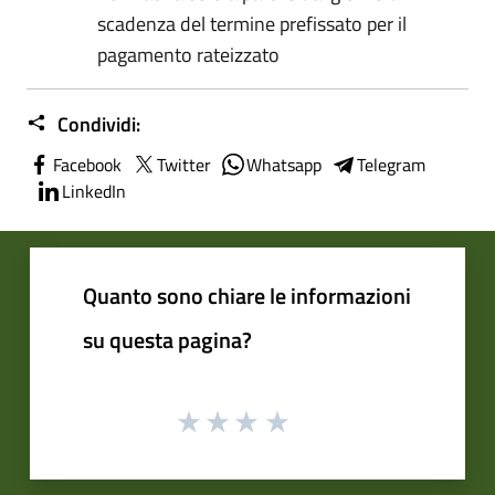
scadenza del termine prefissato per il
pagamento rateizzato
Condividi:
Facebook
Twitter
Whatsapp
Telegram
LinkedIn
Quanto sono chiare le informazioni
su questa pagina?