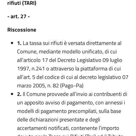
rifiuti (TARI)
- art. 27 -
Riscossione
1.
La tassa sui rifiuti è versata direttamente al
Comune, mediante modello unificato, di cui
all’articolo 17 del Decreto Legislativo 09 luglio
1997, n.241 o attraverso la piattaforma di cui
all’art. 5 del codice di cui al decreto legislativo 07
marzo 2005, n. 82 (Pago-Pa)
2.
Il Comune provvede all’invio ai contribuenti di
un apposito avviso di pagamento, con annessi i
modelli di pagamento precompilati, sulla base
delle dichiarazioni presentate e degli
accertamenti notificati, contenente l’importo