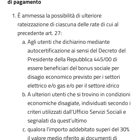
di pagamento
È ammessa la possibilità di ulteriore
rateizzazione di ciascuna delle rate di cui al
precedente art. 27:
Agli utenti che dichiarino mediante
autocertificazione ai sensi del Decreto del
Presidente della Repubblica 445/00 di
essere beneficiari del bonus sociale per
disagio economico previsto per i settori
elettrico e/o gas e/o per il settore idrico
A ulteriori utenti che si trovino in condizioni
economiche disagiate, individuati secondo i
criteri utilizzati dall’Ufficio Servizi Sociali e
segnalati da quest’ultimo
qualora l’importo addebitato superi del 30%
il valore medio riferito ai documenti di