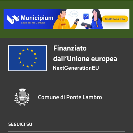
Comune di Ponte Lambro
SEGUICI SU