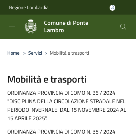
Salta al contenuto principale
Regione Lombardia
Comune di Ponte
Lambro
Home
>
Servizi
>
Mobilità e trasporti
Mobilità e trasporti
ORDINANZA PROVINCIA DI COMO N. 35 / 2024:
"DISCIPLINA DELLA CIRCOLAZIONE STRADALE NEL
PERIODO INVERNALE: DAL 15 NOVEMBRE 2024 AL
15 APRILE 2025".
ORDINANZA PROVINCIA DI COMO N. 35 / 2024: