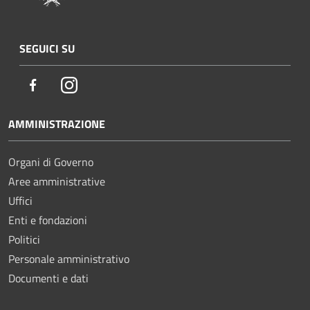
SEGUICI SU
Facebook
Instagram
AMMINISTRAZIONE
Organi di Governo
Aree amministrative
Uffici
Enti e fondazioni
Politici
Personale amministrativo
Documenti e dati