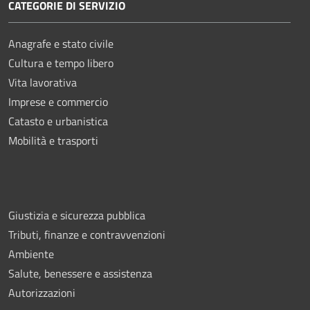
CATEGORIE DI SERVIZIO
Anagrafe e stato civile
Cultura e tempo libero
Vita lavorativa
Imprese e commercio
Catasto e urbanistica
Mobilità e trasporti
Giustizia e sicurezza pubblica
Tributi, finanze e contravvenzioni
Ambiente
Salute, benessere e assistenza
Autorizzazioni