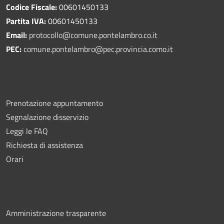
Codice Fiscale:
00601450133
Partita IVA:
00601450133
Email:
protocollo@comune.pontelambro.
co.it
PEC:
comune.pontelambro@pec.provincia.como.it
Prenotazione appuntamento
Segnalazione disservizio
Leggi le FAQ
Richiesta di assistenza
Orari
Amministrazione trasparente