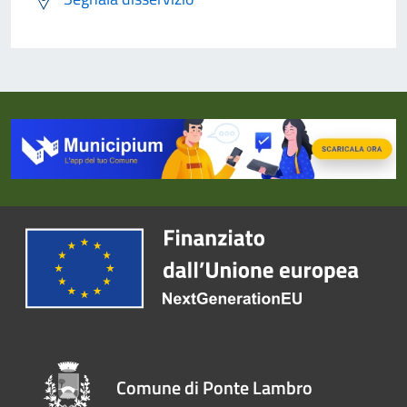
Comune di Ponte Lambro