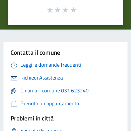
Contatta il comune
Leggi le domande frequenti
Richiedi Assistenza
Chiama il comune 031 623240
Prenota un appuntamento
Problemi in città
Segnala disservizio