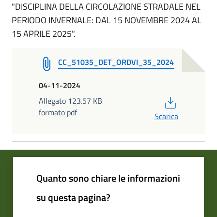
"DISCIPLINA DELLA CIRCOLAZIONE STRADALE NEL
PERIODO INVERNALE: DAL 15 NOVEMBRE 2024 AL
15 APRILE 2025".
CC_51035_DET_ORDVI_35_2024
04-11-2024
PDF
Allegato 123.57 KB
formato pdf
Scarica
Quanto sono chiare le informazioni
su questa pagina?