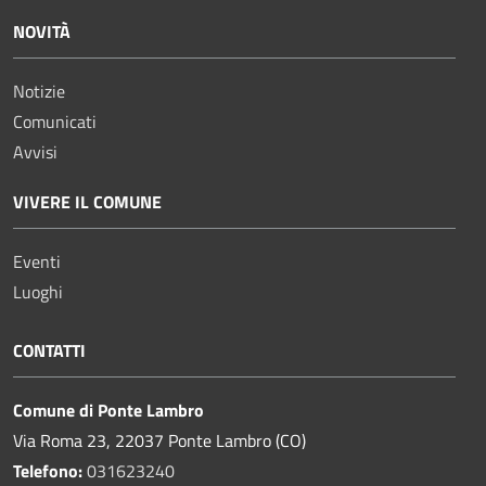
NOVITÀ
Notizie
Comunicati
Avvisi
VIVERE IL COMUNE
Eventi
Luoghi
CONTATTI
Comune di Ponte Lambro
Via Roma 23, 22037 Ponte Lambro (CO)
Telefono:
031623240