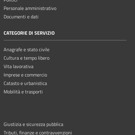
Personale amministrativo
Documenti e dati
CATEGORIE DI SERVIZIO
Anagrafe e stato civile
Cultura e tempo libero
Vita lavorativa
Imprese e commercio
Catasto e urbanistica
Mobilità e trasporti
Giustizia e sicurezza pubblica
Tributi, finanze e contravvenzioni