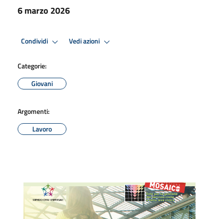
6 marzo 2026
Condividi
Vedi azioni
Categorie:
Giovani
Argomenti:
Lavoro