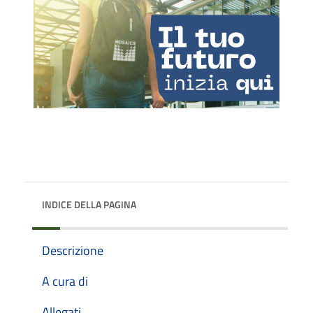
INDICE DELLA PAGINA
Descrizione
A cura di
Allegati