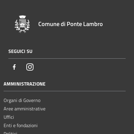
Comune di Ponte Lambro
SEGUICI SU
Facebook
Instagram
AMMINISTRAZIONE
Organi di Governo
Aree amministrative
Uffici
Enti e fondazioni
Politici