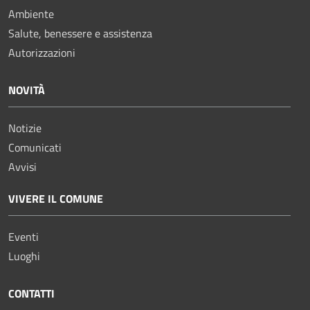
Ambiente
Salute, benessere e assistenza
Autorizzazioni
NOVITÀ
Notizie
Comunicati
Avvisi
VIVERE IL COMUNE
Eventi
Luoghi
CONTATTI