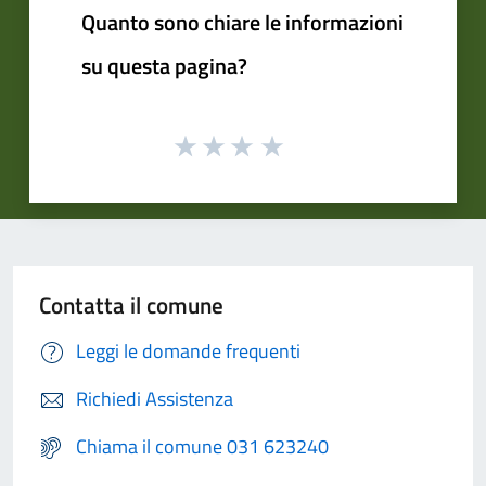
Quanto sono chiare le informazioni
su questa pagina?
Contatta il comune
Leggi le domande frequenti
Richiedi Assistenza
Chiama il comune 031 623240