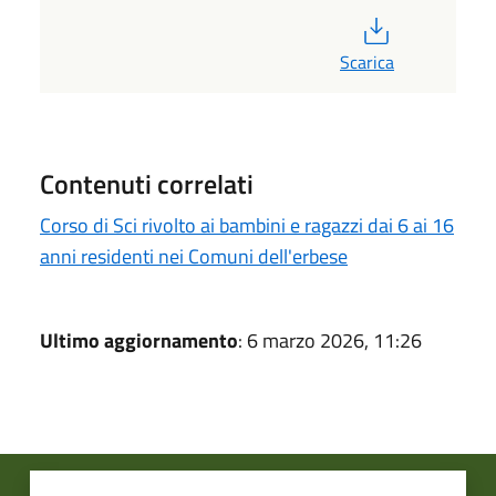
PDF
Scarica
Contenuti correlati
Corso di Sci rivolto ai bambini e ragazzi dai 6 ai 16
anni residenti nei Comuni dell'erbese
Ultimo aggiornamento
: 6 marzo 2026, 11:26