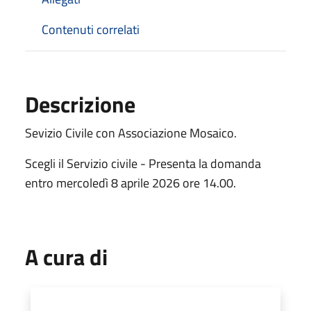
Contenuti correlati
Descrizione
Sevizio Civile con Associazione Mosaico.
Scegli il Servizio civile - Presenta la domanda
entro mercoledì 8 aprile 2026 ore 14.00.
A cura di