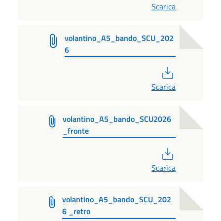
Scarica
volantino_A5_bando_SCU_202
6
PDF
Scarica
volantino_A5_bando_SCU2026
_fronte
PDF
Scarica
volantino_A5_bando_SCU_202
6 _retro