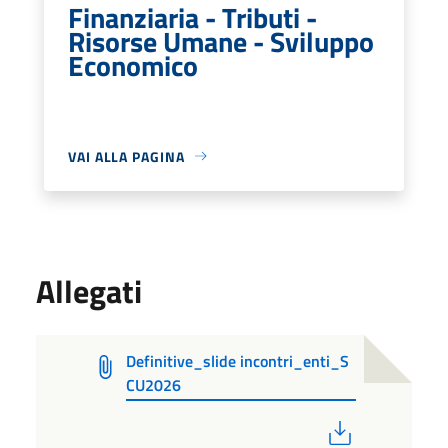
Finanziaria - Tributi -
Risorse Umane - Sviluppo
Economico
VAI ALLA PAGINA
Allegati
Definitive_slide incontri_enti_S
CU2026
PDF