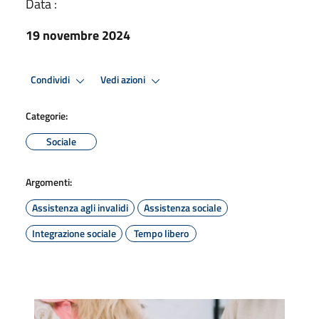
Data :
19 novembre 2024
Condividi
Vedi azioni
Categorie:
Sociale
Argomenti:
Assistenza agli invalidi
Assistenza sociale
Integrazione sociale
Tempo libero