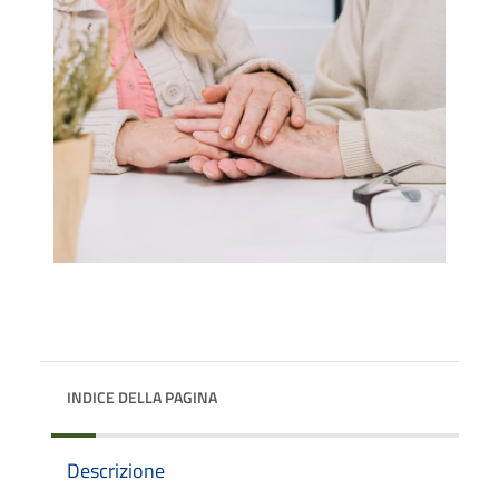
INDICE DELLA PAGINA
Descrizione