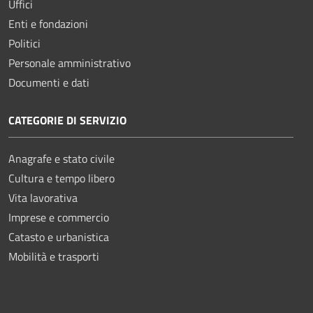
Uffici
Enti e fondazioni
Politici
Personale amministrativo
Documenti e dati
CATEGORIE DI SERVIZIO
Anagrafe e stato civile
Cultura e tempo libero
Vita lavorativa
Imprese e commercio
Catasto e urbanistica
Mobilità e trasporti