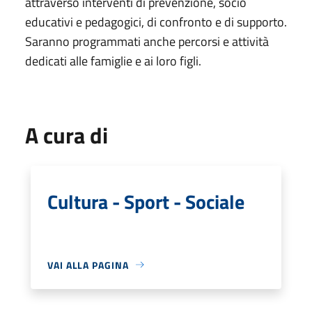
attraverso interventi di prevenzione, socio
educativi e pedagogici, di confronto e di supporto.
Saranno programmati anche percorsi e attività
dedicati alle famiglie e ai loro figli.
A cura di
Cultura - Sport - Sociale
VAI ALLA PAGINA