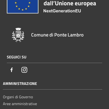
Comune di Ponte Lambro
SEGUICI SU
Facebook
Instagram
AMMINISTRAZIONE
Organi di Governo
Aree amministrative