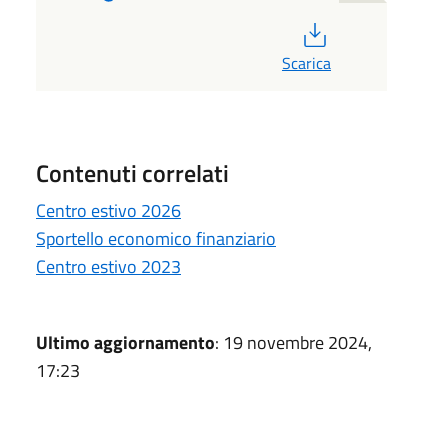
PDF
Scarica
Contenuti correlati
Centro estivo 2026
Sportello economico finanziario
Centro estivo 2023
Ultimo aggiornamento
: 19 novembre 2024,
17:23