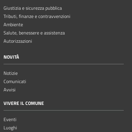
Giustizia e sicurezza pubblica
Tributi, finanze e contravvenzioni
Ambiente
Salute, benessere e assistenza
Autorizzazioni
NOVITÀ
Notizie
Comunicati
Avvisi
VIVERE IL COMUNE
Eventi
Luoghi