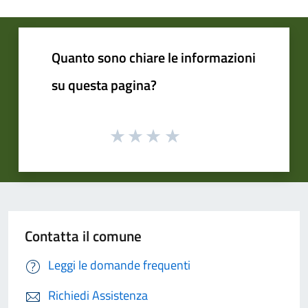
Quanto sono chiare le informazioni
su questa pagina?
Contatta il comune
Leggi le domande frequenti
Richiedi Assistenza