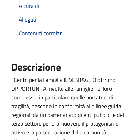
A cura di
Allegati
Contenuti correlati
Descrizione
I Centri per la Famiglia IL VENTAGLIO offrono
OPPORTUNITA' rivolte alle famiglie nel loro
complesso, in particolare quelle portatrici di
fragilità; nascono in conformità alle linee guida
regionali da un partenariato di enti pubblici e del
terzo settore per promuovere il protagonismo
attivo e la partecipazione della comunità