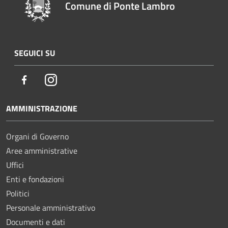
Comune di Ponte Lambro
SEGUICI SU
Facebook
Instagram
AMMINISTRAZIONE
Organi di Governo
Aree amministrative
Uffici
Enti e fondazioni
Politici
Personale amministrativo
Documenti e dati