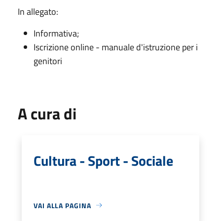
In allegato:
Informativa;
Iscrizione online - manuale d'istruzione per i
genitori
A cura di
Cultura - Sport - Sociale
VAI ALLA PAGINA