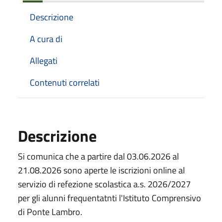
Descrizione
A cura di
Allegati
Contenuti correlati
Descrizione
Si comunica che a partire dal 03.06.2026 al
21.08.2026 sono aperte le iscrizioni online al
servizio di refezione scolastica a.s. 2026/2027
per gli alunni frequentatnti l'Istituto Comprensivo
di Ponte Lambro.