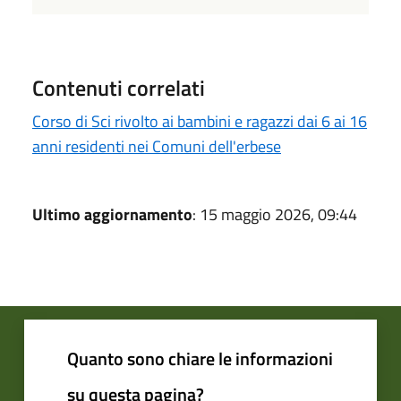
Contenuti correlati
Corso di Sci rivolto ai bambini e ragazzi dai 6 ai 16
anni residenti nei Comuni dell'erbese
Ultimo aggiornamento
: 15 maggio 2026, 09:44
Quanto sono chiare le informazioni
su questa pagina?