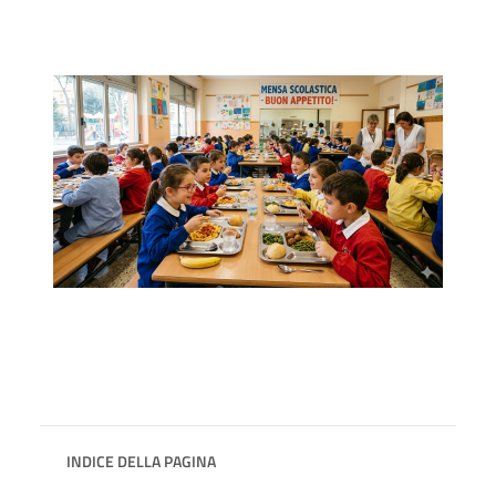
INDICE DELLA PAGINA