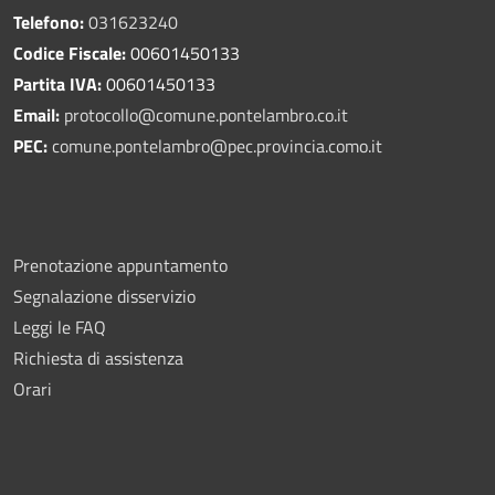
Telefono:
031623240
Codice Fiscale:
00601450133
Partita IVA:
00601450133
Email:
protocollo@comune.pontelambro.
co.it
PEC:
comune.pontelambro@pec.provincia.como.it
Prenotazione appuntamento
Segnalazione disservizio
Leggi le FAQ
Richiesta di assistenza
Orari