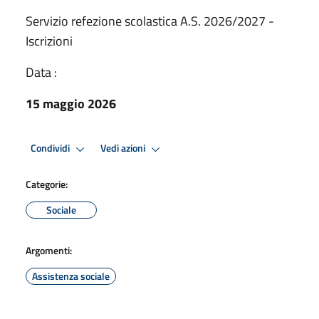
Servizio refezione scolastica A.S. 2026/2027 -
Iscrizioni
Data :
15 maggio 2026
Condividi
Vedi azioni
Categorie:
Sociale
Argomenti:
Assistenza sociale