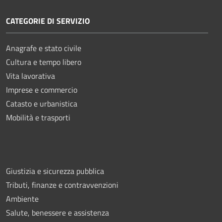
CATEGORIE DI SERVIZIO
Anagrafe e stato civile
Cultura e tempo libero
Vita lavorativa
Imprese e commercio
Catasto e urbanistica
Mobilità e trasporti
Giustizia e sicurezza pubblica
Tributi, finanze e contravvenzioni
Ambiente
Salute, benessere e assistenza