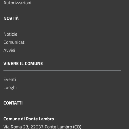
Autorizzazioni
NOVITÀ
Notizie
Comunicati
Avvisi
VIVERE IL COMUNE
Eventi
Luoghi
CONTATTI
Comune di Ponte Lambro
Via Roma 23, 22037 Ponte Lambro (CO)