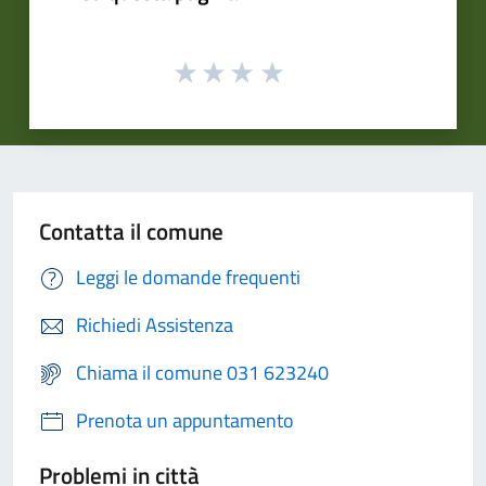
Contatta il comune
Leggi le domande frequenti
Richiedi Assistenza
Chiama il comune 031 623240
Prenota un appuntamento
Problemi in città