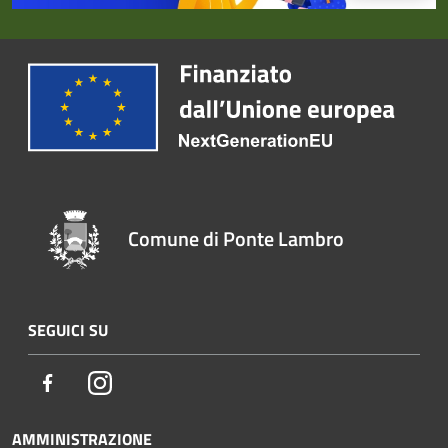
Comune di Ponte Lambro
SEGUICI SU
Facebook
Instagram
AMMINISTRAZIONE