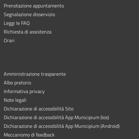
Prenotazione appuntamento
Segnalazione disservizio
Leggi le FAQ
Richiesta di assistenza
Orari
Amministrazione trasparente
Albo pretorio
Informativa privacy
Note legali
Dichiarazione di accessibilità Sito
Dichiarazione di accessibilità App Municipium (Ios)
Dichiarazione di accessibilità App Municipium (Android)
Meccanismo di feedback