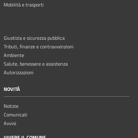
Mobilità e trasporti
Giustizia e sicurezza pubblica
Tributi, finanze e contravvenzioni
Ambiente
Salute, benessere e assistenza
Autorizzazioni
NOVITÀ
Notizie
Comunicati
Avvisi
VIVERE IL COMUNE