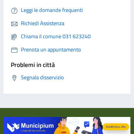
Leggi le domande frequenti
Richiedi Assistenza
Chiama il comune 031 623240
Prenota un appuntamento
Problemi in città
Segnala disservizio