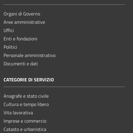
Organi di Governo
Aree amministrative
Uffici
Enti e fondazioni
Politici
Personale amministrativo
Documenti e dati
CATEGORIE DI SERVIZIO
Anagrafe e stato civile
Cultura e tempo libero
Vita lavorativa
Imprese e commercio
Catasto e urbanistica