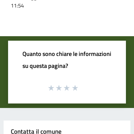
11:54
Quanto sono chiare le informazioni
su questa pagina?
Contatta il comune