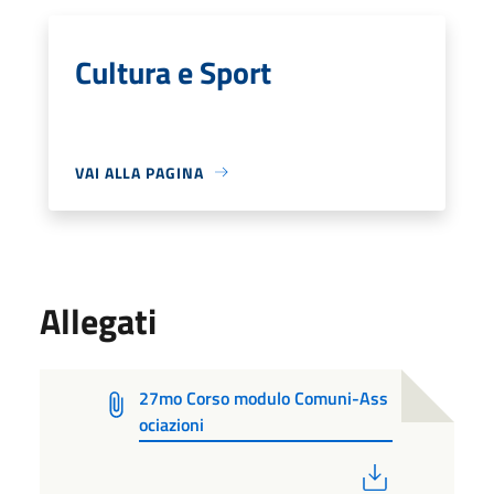
Cultura e Sport
VAI ALLA PAGINA
Allegati
27mo Corso modulo Comuni-Ass
ociazioni
PDF