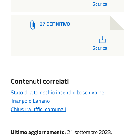
Scarica
27 DEFINITIVO
PDF
Scarica
Contenuti correlati
Stato di alto rischio incendio boschivo nel
Triangolo Lariano
Chiusura uffici comunali
Ultimo aggiornamento
: 21 settembre 2023,