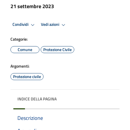
21 settembre 2023
Condividi
Vedi azioni
Categorie:
Comune
Protezione Civile
Argomenti:
Protezione civile
INDICE DELLA PAGINA
Descrizione