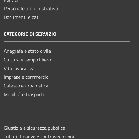
Personale amministrativo
Documenti e dati
CATEGORIE DI SERVIZIO
Anagrafe e stato civile
Cultura e tempo libero
Vita lavorativa
Imprese e commercio
Catasto e urbanistica
Mobilità e trasporti
Giustizia e sicurezza pubblica
Tributi, finanze e contravvenzioni