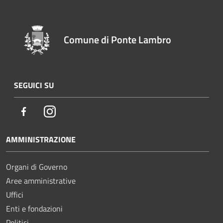
Comune di Ponte Lambro
SEGUICI SU
Facebook
Instagram
AMMINISTRAZIONE
Organi di Governo
Aree amministrative
Uffici
Enti e fondazioni
Politici