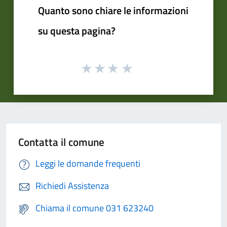
Quanto sono chiare le informazioni
su questa pagina?
Contatta il comune
Leggi le domande frequenti
Richiedi Assistenza
Chiama il comune 031 623240