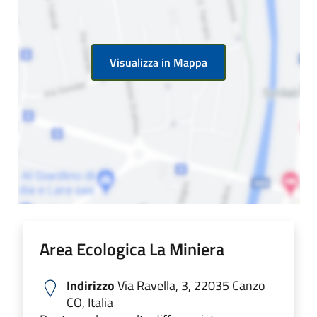
Visualizza in Mappa
Area Ecologica La Miniera
Indirizzo
Via Ravella, 3, 22035 Canzo
CO, Italia