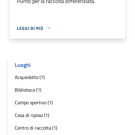
Punto per la raccolta differenziata.
LEGGI DI PIÙ
Luoghi
Acquedotto (1)
Biblioteca (1)
Campo sportivo (1)
Casa di riposo (1)
Centro di raccolta (1)