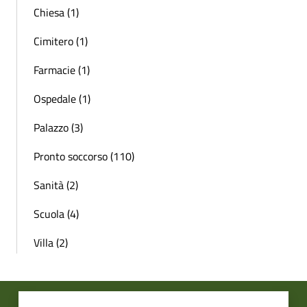
Chiesa (1)
Cimitero (1)
Farmacie (1)
Ospedale (1)
Palazzo (3)
Pronto soccorso (110)
Sanità (2)
Scuola (4)
Villa (2)