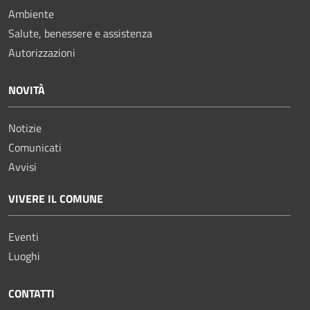
Ambiente
Salute, benessere e assistenza
Autorizzazioni
NOVITÀ
Notizie
Comunicati
Avvisi
VIVERE IL COMUNE
Eventi
Luoghi
CONTATTI