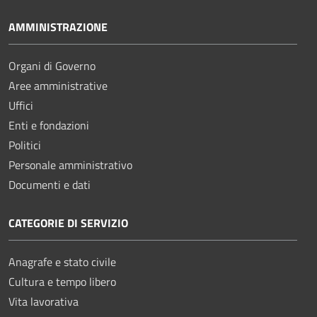
AMMINISTRAZIONE
Organi di Governo
Aree amministrative
Uffici
Enti e fondazioni
Politici
Personale amministrativo
Documenti e dati
CATEGORIE DI SERVIZIO
Anagrafe e stato civile
Cultura e tempo libero
Vita lavorativa