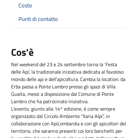
Costo
Punti di contatto
Cos'è
Nel weekend del 23 e 24 settembre torna la ‘Festa
delle Api’, la tradizionale iniziativa dedicata al favoloso
mondo delle api e dell’apicoltura. Cambia la location: da
Erba passa a Ponte Lambro presso gli spazi di Villa
Guaita, messi a disposizione dal Comune di Ponte
Lambro che ha patrocinato iniziativa.
L’evento, giunto alla 14^ edizione, è come sempre
organizzato dal Circolo Ambiente “Ilaria Alpi”, in
collaborazione con ApiLombardia e con gli apicoltori del
territorio, che saranno presenti coi loro banchetti per