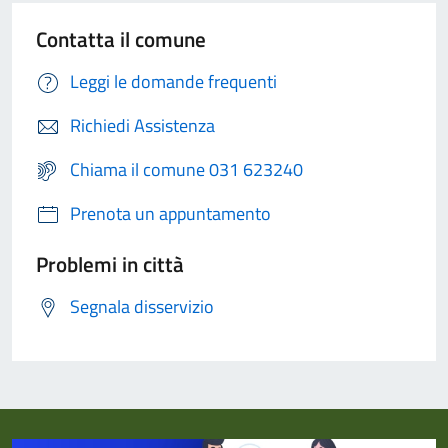
Contatta il comune
Leggi le domande frequenti
Richiedi Assistenza
Chiama il comune 031 623240
Prenota un appuntamento
Problemi in città
Segnala disservizio