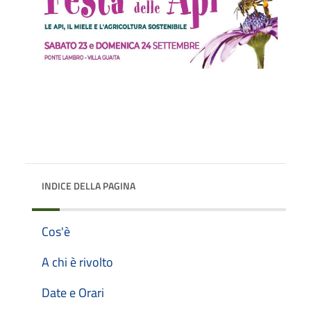
INDICE DELLA PAGINA
Cos'è
A chi è rivolto
Date e Orari