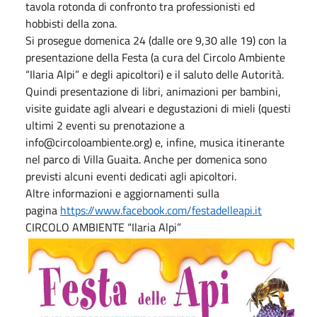
tavola rotonda di confronto tra professionisti ed
hobbisti della zona.
Si prosegue domenica 24 (dalle ore 9,30 alle 19) con la
presentazione della Festa (a cura del Circolo Ambiente
“Ilaria Alpi” e degli apicoltori) e il saluto delle Autorità.
Quindi presentazione di libri, animazioni per bambini,
visite guidate agli alveari e degustazioni di mieli (questi
ultimi 2 eventi su prenotazione a
info@circoloambiente.org) e, infine, musica itinerante
nel parco di Villa Guaita. Anche per domenica sono
previsti alcuni eventi dedicati agli apicoltori.
Altre informazioni e aggiornamenti sulla
pagina
https://www.facebook.com/festadelleapi.it
CIRCOLO AMBIENTE “Ilaria Alpi”