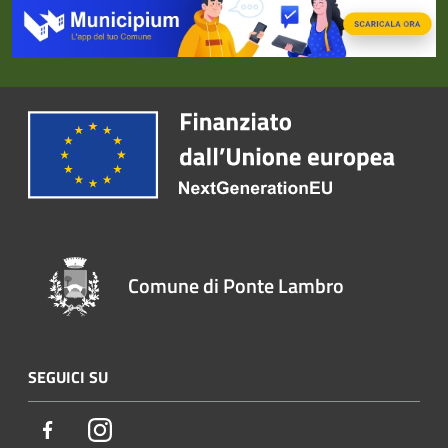
Comune di Ponte Lambro
SEGUICI SU
Facebook
Instagram