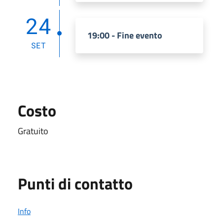
24
19:00 - Fine evento
SET
Costo
Gratuito
Punti di contatto
Info