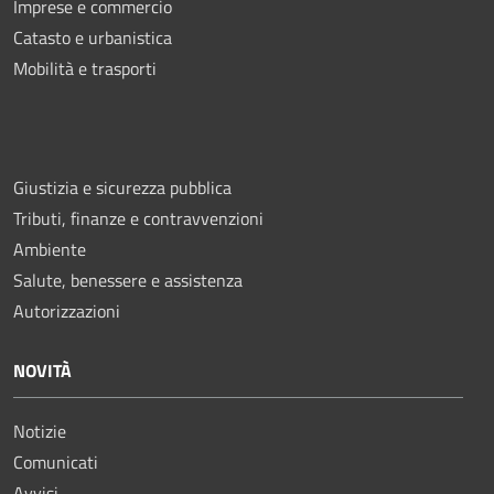
Imprese e commercio
Catasto e urbanistica
Mobilità e trasporti
Giustizia e sicurezza pubblica
Tributi, finanze e contravvenzioni
Ambiente
Salute, benessere e assistenza
Autorizzazioni
NOVITÀ
Notizie
Comunicati
Avvisi