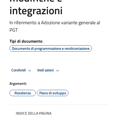
integrazioni
In riferimento a Adozione variante generale al
PGT
Tipi di documento
:
Documento di programmazione e rendicontazione
Condividi
Vedi azioni
Argomenti:
Residenza
Piano di sviluppo
INDICE DELLA PAGINA