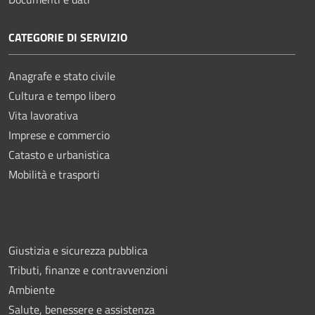
CATEGORIE DI SERVIZIO
Anagrafe e stato civile
Cultura e tempo libero
Vita lavorativa
Imprese e commercio
Catasto e urbanistica
Mobilità e trasporti
Giustizia e sicurezza pubblica
Tributi, finanze e contravvenzioni
Ambiente
Salute, benessere e assistenza