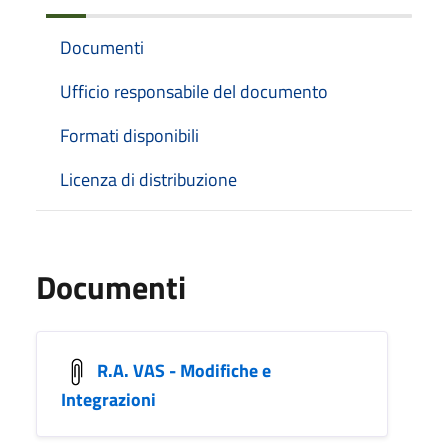
Documenti
Ufficio responsabile del documento
Formati disponibili
Licenza di distribuzione
Documenti
R.A. VAS - Modifiche e
Integrazioni