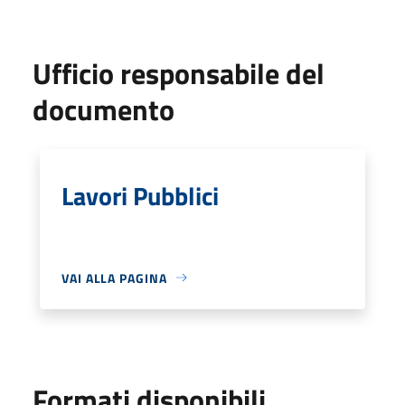
Ufficio responsabile del
documento
Lavori Pubblici
VAI ALLA PAGINA
Formati disponibili