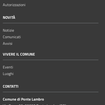
Autorizzazioni
NOVITÀ
Notizie
Comunicati
Avvisi
VIVERE IL COMUNE
Eventi
Luoghi
CONTATTI
Comune di Ponte Lambro