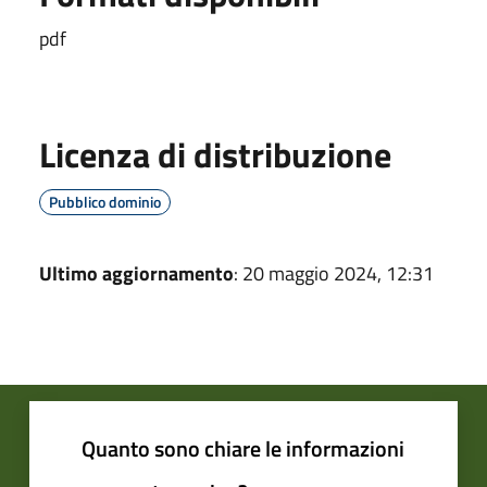
pdf
Licenza di distribuzione
Pubblico dominio
Ultimo aggiornamento
: 20 maggio 2024, 12:31
Quanto sono chiare le informazioni