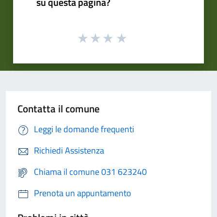
su questa pagina?
Contatta il comune
Leggi le domande frequenti
Richiedi Assistenza
Chiama il comune 031 623240
Prenota un appuntamento