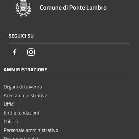
Comune di Ponte Lambro
SEGUICI SU
Facebook
Instagram
AMMINISTRAZIONE
Organi di Governo
Aree amministrative
Uffici
Enti e fondazioni
Politici
Personale amministrativo
Documenti e dati